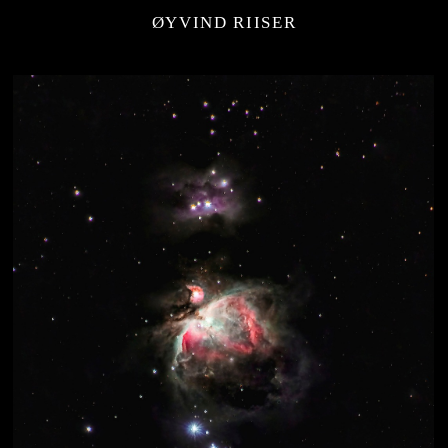
ØYVIND RIISER