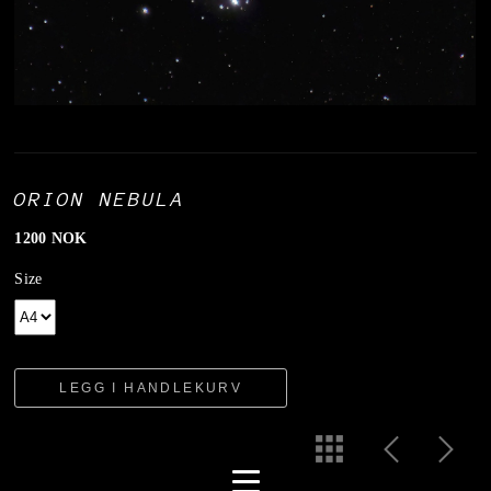
ORION NEBULA
1200 NOK
Size
LEGG I HANDLEKURV